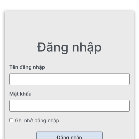
Đăng nhập
Tên đăng nhập
Mật khẩu
Ghi nhớ đăng nhập
Đăng nhập